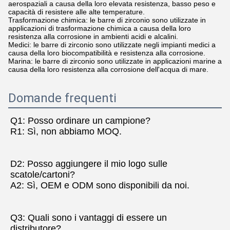
aerospaziali a causa della loro elevata resistenza, basso peso e
capacità di resistere alle alte temperature.
Trasformazione chimica: le barre di zirconio sono utilizzate in
applicazioni di trasformazione chimica a causa della loro
resistenza alla corrosione in ambienti acidi e alcalini.
Medici: le barre di zirconio sono utilizzate negli impianti medici a
causa della loro biocompatibilità e resistenza alla corrosione.
Marina: le barre di zirconio sono utilizzate in applicazioni marine a
causa della loro resistenza alla corrosione dell'acqua di mare.
Domande frequenti
Q1: Posso ordinare un campione?
R1: Sì, non abbiamo MOQ.
D2: Posso aggiungere il mio logo sulle 
scatole/cartoni?
A2: Sì, OEM e ODM sono disponibili da noi.
Q3: Quali sono i vantaggi di essere un 
distributore?