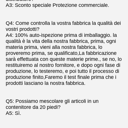
A3: Sconto speciale Protezione commerciale.
Q4: Come controlla la vostra fabbrica la qualità dei 
vostri prodotti?
A4: 100% auto-ispezione prima di imballaggio. la 
qualità è la vita della nostra fabbrica, prima, ogni 
materia prima, vieni alla nostra fabbrica, lo 
proveremo prima, se qualificato,La fabbricazione 
sarà effettuata con queste materie prime., se no, lo 
restituiremo al nostro fornitore, e dopo ogni fase di 
produzione, lo testeremo, e poi tutto il processo di 
produzione finito,Faremo il test finale prima che i 
prodotti lasciano la nostra fabbrica.
Q5: Possiamo mescolare gli articoli in un 
contenitore da 20 piedi?
A5: Sì.