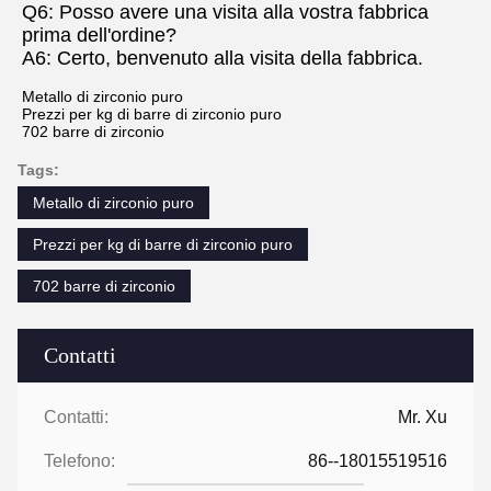
Q6: Posso avere una visita alla vostra fabbrica 
prima dell'ordine?
A6: Certo, benvenuto alla visita della fabbrica.
Metallo di zirconio puro
Prezzi per kg di barre di zirconio puro
702 barre di zirconio
Tags:
Metallo di zirconio puro
Prezzi per kg di barre di zirconio puro
702 barre di zirconio
Contatti
Contatti:
Mr. Xu
Telefono:
86--18015519516