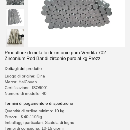
Produttore di metallo di zirconio puro Vendita 702
Zirconium Rod Bar di zirconio puro al kg Prezzi
Dettagli del prodotto
Luogo di origine: Cina
Marca: HaiChuan
Certificazione: ISO9001
Numero di modello: 40
Termini di pagamento e di spedizione
Quantità di ordine minimo: 10 kg
Prezzo: ＄40-110/kg
Imballaggi particolari: Scatola di legno
Tempi di consegna: 10-15 giorni