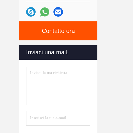
Contatto ora
Inviaci una mail.