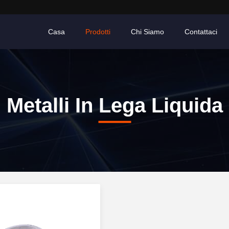
Casa
Prodotti
Chi Siamo
Contattaci
Metalli In Lega Liquida